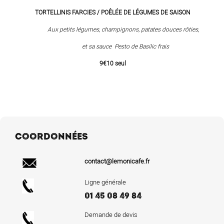
TORTELLINIS FARCIES / POÊLÉE DE LÉGUMES DE SAISON
Aux petits légumes, champignons, patates douces rôties,
et sa sauce Pesto de Basilic frais
9€10 seul
COORDONNÉES
contact@lemonicafe.fr
Ligne générale
01 45 08 49 84
Demande de devis