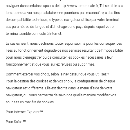
naviguer dans certains espaces de http://www.lemonicafe.fr, Tel serait le cas
lorsque nous -ou nos prestataires- ne pourrions pas reconnaître, à des fins
de compatibilité technique, le type de navigateur utilisé par votre terminal,
ses paramètres de langue et d’affichage ou le pays depuis lequel votre
terminal semble connecté à Internet.
Le cas échéant, nous déclinons toute responsabilité pour les conséquences
liées au fonctionnement dégradé de nos services résultant de l’impossibilité
pour nous d’enregistrer ou de consulter les cookies nécessaires à leur
fonctionnement et que vous auriez refusés ou supprimés.
Comment exercer vos choix, selon le navigateur que vous utilisez ?
Pour la gestion des cookies et de vos choix, la configuration de chaque
navigateur est différente. Elle est décrite dans le menu d’aide de votre
navigateur, qui vous permettra de savoir de quelle manière modifier vos
souhaits en matière de cookies.
Pour Internet Explorer™
Pour Safari™