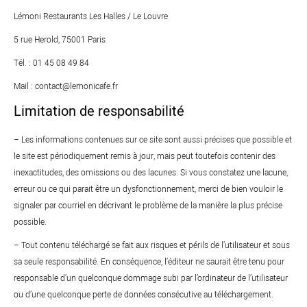
Lémoni Restaurants Les Halles / Le Louvre
5 rue Herold, 75001 Paris
Tél. : 01 45 08 49 84
Mail :
contact@lemonicafe.fr
Limitation de responsabilité
– Les informations contenues sur ce site sont aussi précises que possible et
le site est périodiquement remis à jour, mais peut toutefois contenir des
inexactitudes, des omissions ou des lacunes. Si vous constatez une lacune,
erreur ou ce qui parait être un dysfonctionnement, merci de bien vouloir le
signaler par courriel en décrivant le problème de la manière la plus précise
possible.
– Tout contenu téléchargé se fait aux risques et périls de l’utilisateur et sous
sa seule responsabilité. En conséquence, l’éditeur ne saurait être tenu pour
responsable d’un quelconque dommage subi par l’ordinateur de l’utilisateur
ou d’une quelconque perte de données consécutive au téléchargement.