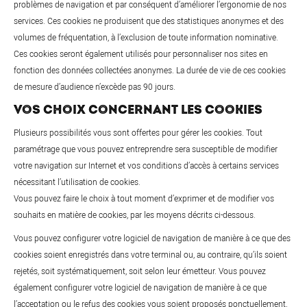
problèmes de navigation et par conséquent d’améliorer l’ergonomie de nos
services. Ces cookies ne produisent que des statistiques anonymes et des
volumes de fréquentation, à l’exclusion de toute information nominative.
Ces cookies seront également utilisés pour personnaliser nos sites en
fonction des données collectées anonymes. La durée de vie de ces cookies
de mesure d’audience n’excède pas 90 jours.
VOS CHOIX CONCERNANT LES COOKIES
Plusieurs possibilités vous sont offertes pour gérer les cookies. Tout
paramétrage que vous pouvez entreprendre sera susceptible de modifier
votre navigation sur Internet et vos conditions d’accès à certains services
nécessitant l’utilisation de cookies.
Vous pouvez faire le choix à tout moment d’exprimer et de modifier vos
souhaits en matière de cookies, par les moyens décrits ci-dessous.
Vous pouvez configurer votre logiciel de navigation de manière à ce que des
cookies soient enregistrés dans votre terminal ou, au contraire, qu’ils soient
rejetés, soit systématiquement, soit selon leur émetteur. Vous pouvez
également configurer votre logiciel de navigation de manière à ce que
l’acceptation ou le refus des cookies vous soient proposés ponctuellement,