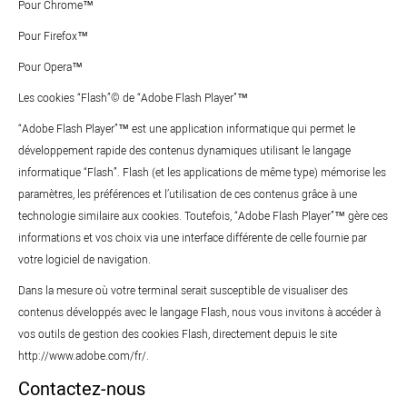
Pour Chrome™
Pour Firefox™
Pour Opera™
Les cookies “Flash”© de “Adobe Flash Player”™
“Adobe Flash Player”™ est une application informatique qui permet le
développement rapide des contenus dynamiques utilisant le langage
informatique “Flash”. Flash (et les applications de même type) mémorise les
paramètres, les préférences et l’utilisation de ces contenus grâce à une
technologie similaire aux cookies. Toutefois, “Adobe Flash Player”™ gère ces
informations et vos choix via une interface différente de celle fournie par
votre logiciel de navigation.
Dans la mesure où votre terminal serait susceptible de visualiser des
contenus développés avec le langage Flash, nous vous invitons à accéder à
vos outils de gestion des cookies Flash, directement depuis le site
http://www.adobe.com/fr/.
Contactez-nous