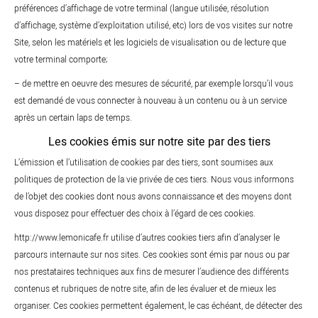
préférences d’affichage de votre terminal (langue utilisée, résolution
d’affichage, système d’exploitation utilisé, etc) lors de vos visites sur notre
Site, selon les matériels et les logiciels de visualisation ou de lecture que
votre terminal comporte;
– de mettre en oeuvre des mesures de sécurité, par exemple lorsqu’il vous
est demandé de vous connecter à nouveau à un contenu ou à un service
après un certain laps de temps.
Les cookies émis sur notre site par des tiers
L’émission et l’utilisation de cookies par des tiers, sont soumises aux
politiques de protection de la vie privée de ces tiers. Nous vous informons
de l’objet des cookies dont nous avons connaissance et des moyens dont
vous disposez pour effectuer des choix à l’égard de ces cookies.
http://www.lemonicafe.fr utilise d’autres cookies tiers afin d’analyser le
parcours internaute sur nos sites. Ces cookies sont émis par nous ou par
nos prestataires techniques aux fins de mesurer l’audience des différents
contenus et rubriques de notre site, afin de les évaluer et de mieux les
organiser. Ces cookies permettent également, le cas échéant, de détecter des