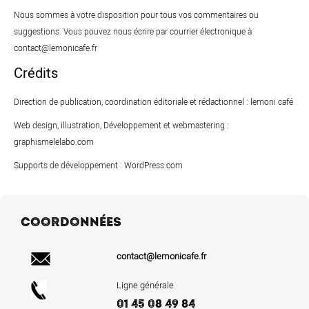
Nous sommes à votre disposition pour tous vos commentaires ou
suggestions. Vous pouvez nous écrire par courrier électronique à
contact@lemonicafe.fr
Crédits
Direction de publication, coordination éditoriale et rédactionnel :
lemoni café
Web design, illustration, Développement et webmastering :
graphismelelabo.com
Supports de développement :
WordPress.com
COORDONNÉES
contact@lemonicafe.fr
Ligne générale
01 45 08 49 84