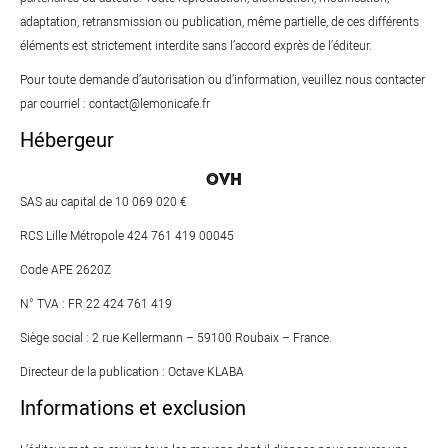
adaptation, retransmission ou publication, même partielle, de ces différents
éléments est strictement interdite sans l’accord exprès de l’éditeur.
Pour toute demande d’autorisation ou d’information, veuillez nous contacter
par courriel :
contact@lemonicafe.fr
Hébergeur
OVH
SAS au capital de 10 069 020 €
RCS Lille Métropole 424 761 419 00045
Code APE 2620Z
N° TVA : FR 22 424 761 419
Siège social : 2 rue Kellermann – 59100 Roubaix – France.
Directeur de la publication : Octave KLABA
Informations et exclusion