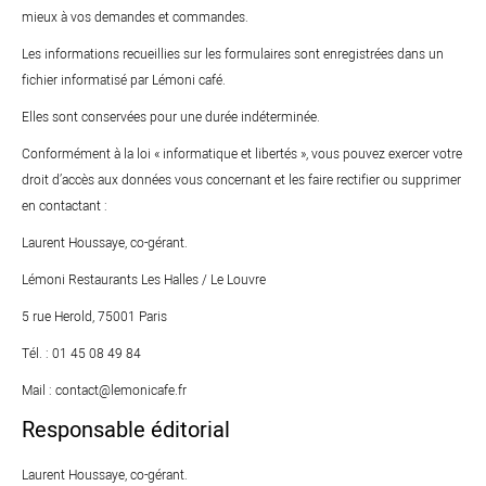
mieux à vos demandes et commandes.
Les informations recueillies sur les formulaires sont enregistrées dans un
fichier informatisé par Lémoni café.
Elles sont conservées pour une durée indéterminée.
Conformément à la loi « informatique et libertés », vous pouvez exercer votre
droit d’accès aux données vous concernant et les faire rectifier ou supprimer
en contactant :
Laurent Houssaye, co-gérant.
Lémoni Restaurants Les Halles / Le Louvre
5 rue Herold, 75001 Paris
Tél. : 01 45 08 49 84
Mail :
contact@lemonicafe.fr
Responsable éditorial
Laurent Houssaye, co-gérant.