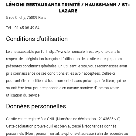
LÉMONI RESTAURANTS TRINITÉ / HAUSSMANN / ST-
LAZARE
5 rue Clichy, 75009 Paris
Tél. : 01 45 08 49 84
Conditions d’utilisation
Le site accessible par l’url http://www.lemonicafe.fr est exploité dans le
respect de la législation française. L’utilisation de ce site est régie par les
présentes conditions générales. En utilisant le site, vous reconnaissez avoir
pris connaissance de ces conditions et les avoir acceptées. Celles-ci
pourront être modifiées à tout moment et sans préavis par l’éditeur, qui ne
saurait être tenu pour responsable en aucune manière d’une mauvaise
utilisation du service.
Données personnelles
Ce site est enregistré à la CNIL (Numéros de déclaration : 2143636 v 0).
Cette déclaration prouve qu’il est bien autorisé à récolter des donnés
personnels (Nom, prénom, email, téléphone et adresse.) afin de répondre au