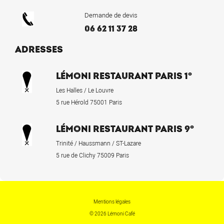
Demande de devis
06 62 11 37 28
ADRESSES
LÉMONI RESTAURANT PARIS 1°
Les Halles / Le Louvre
5 rue Hérold 75001 Paris
LÉMONI RESTAURANT PARIS 9°
Trinité / Haussmann / ST-Lazare
5 rue de Clichy 75009 Paris
Mentions légales
© 2026 Lémoni Café