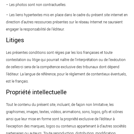
– Les photos sont non contractuelles.
– Les liens hypertextes mis en place dans le cadre du présent site internet en
direction d’autres ressources présentes sur le réseau Internet ne sauraient
engager la responsabilité de l’éditeur.
Litiges
Les présentes conditions sont régies par les lois françaises et toute
contestation ou litige qui pourrait naître de l’interprétation ou de l’exécution
de celles-ci sera de la compétence exclusive des tribunaux dont dépend
l’éditeur. La langue de référence, pour le règlement de contentieux éventuels,
est le français.
Propriété intellectuelle
Tout le contenu du présent site, incluant, de façon non limitative, les
graphismes, images, textes, vidéos, animations, sons, logos, gifs et icônes
ainsi que leur mise en forme sont la propriété exclusive de l’éditeur à
l’exception des marques, logos ou contenus appartenant à d’autres sociétés
partenaires ou auteurs. Toute reproduction, distribution, modification,