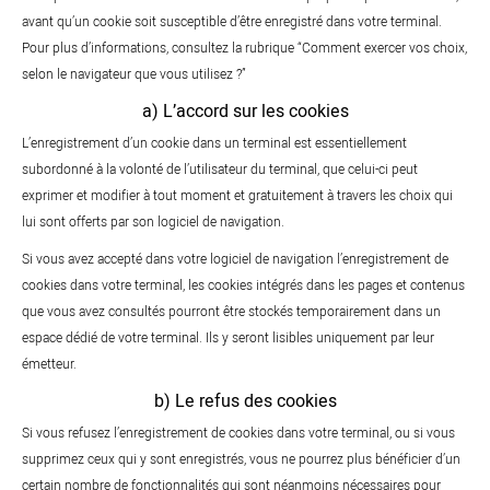
avant qu’un cookie soit susceptible d’être enregistré dans votre terminal.
Pour plus d’informations, consultez la rubrique “Comment exercer vos choix,
selon le navigateur que vous utilisez ?”
a) L’accord sur les cookies
L’enregistrement d’un cookie dans un terminal est essentiellement
subordonné à la volonté de l’utilisateur du terminal, que celui-ci peut
exprimer et modifier à tout moment et gratuitement à travers les choix qui
lui sont offerts par son logiciel de navigation.
Si vous avez accepté dans votre logiciel de navigation l’enregistrement de
cookies dans votre terminal, les cookies intégrés dans les pages et contenus
que vous avez consultés pourront être stockés temporairement dans un
espace dédié de votre terminal. Ils y seront lisibles uniquement par leur
émetteur.
b) Le refus des cookies
Si vous refusez l’enregistrement de cookies dans votre terminal, ou si vous
supprimez ceux qui y sont enregistrés, vous ne pourrez plus bénéficier d’un
certain nombre de fonctionnalités qui sont néanmoins nécessaires pour