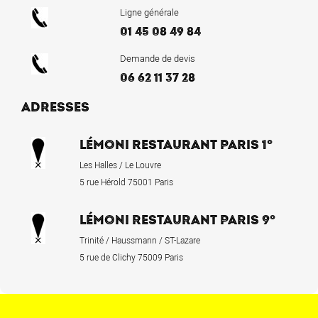
Ligne générale
01 45 08 49 84
Demande de devis
06 62 11 37 28
ADRESSES
LÉMONI RESTAURANT PARIS 1°
Les Halles / Le Louvre
5 rue Hérold 75001 Paris
LÉMONI RESTAURANT PARIS 9°
Trinité / Haussmann / ST-Lazare
5 rue de Clichy 75009 Paris