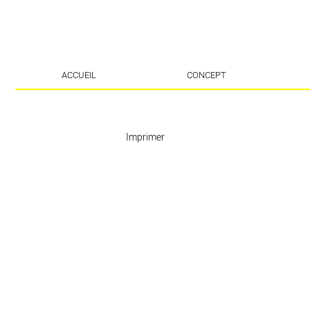
ACCUEIL
CONCEPT
Imprimer
E