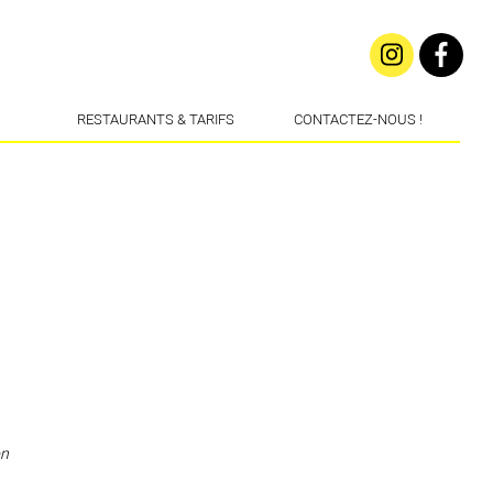
RESTAURANTS & TARIFS
CONTACTEZ-NOUS !
on