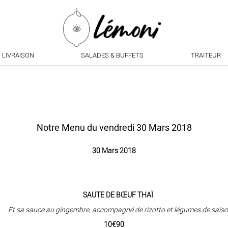
LIVRAISON
SALADES & BUFFETS
TRAITEUR
Notre Menu du vendredi 30 Mars 2018
30 Mars 2018
SAUTE DE BŒUF
THAÏ
t sa sauce au gingembre, accompagné de rizotto et légumes de sais
10€90