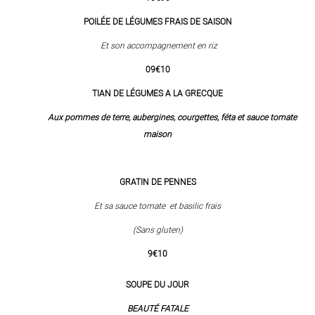
POILÉE DE LÉGUMES FRAIS DE SAISON
Et son accompagnement en riz
09€10
TIAN DE LÉGUMES A LA GRECQUE
Aux pommes de terre, aubergines, courgettes, féta et sauce tomate
maison
GRATIN DE PENNES
Et sa sauce tomate et basilic frais
(Sans gluten)
9€10
SOUPE DU JOUR
BEAUTÉ
FATALE