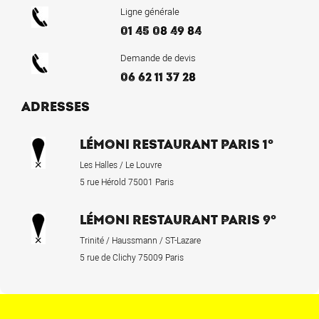
Ligne générale
01 45 08 49 84
Demande de devis
06 62 11 37 28
ADRESSES
LÉMONI RESTAURANT PARIS 1°
Les Halles / Le Louvre
5 rue Hérold 75001 Paris
LÉMONI RESTAURANT PARIS 9°
Trinité / Haussmann / ST-Lazare
5 rue de Clichy 75009 Paris