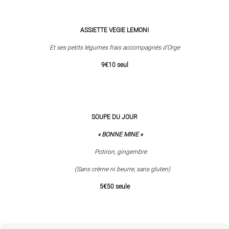
ASSIETTE VEGIE LEMONI
Et ses petits légumes frais accompagnés d’Orge
9€10 seul
SOUPE DU JOUR
« BONNE MINE »
Potiron, gingembre
(Sans crème ni beurre, sans gluten)
5€50 seule