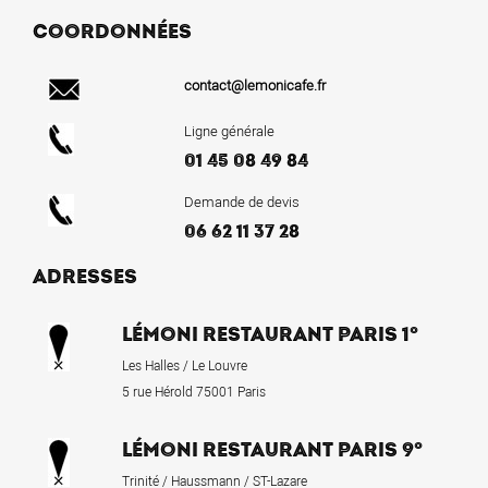
COORDONNÉES
contact@lemonicafe.fr
Ligne générale
01 45 08 49 84
Demande de devis
06 62 11 37 28
ADRESSES
LÉMONI RESTAURANT PARIS 1°
Les Halles / Le Louvre
5 rue Hérold 75001 Paris
LÉMONI RESTAURANT PARIS 9°
Trinité / Haussmann / ST-Lazare