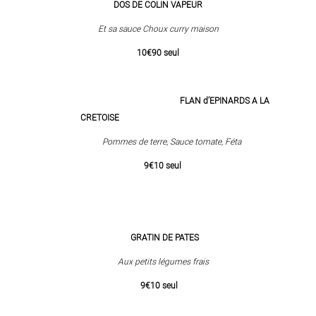
DOS DE COLIN VAPEUR
Et sa sauce Choux curry maison
10€90 seul
FLAN d’EPINARDS A LA
CRETOISE
Pommes de terre, Sauce tomate, Féta
9€10 seul
GRATIN DE PATES
Aux petits légumes frais
9€10 seul