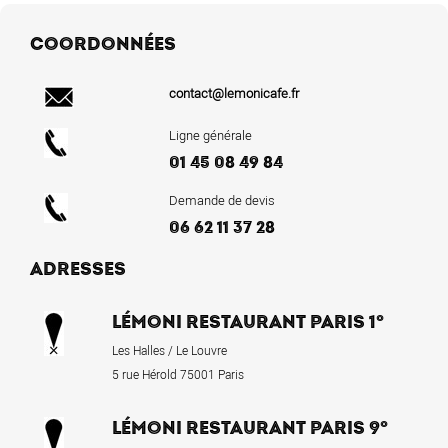
COORDONNÉES
contact@lemonicafe.fr
Ligne générale
01 45 08 49 84
Demande de devis
06 62 11 37 28
ADRESSES
LÉMONI RESTAURANT PARIS 1°
Les Halles / Le Louvre
5 rue Hérold 75001 Paris
LÉMONI RESTAURANT PARIS 9°