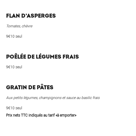
FLAN D’ASPERGES
Tomates, chèvre
9€10 seul
POÊLÉE DE LÉGUMES FRAIS
9€10 seul
GRATIN DE PÂTES
Aux petits légumes, champignons et sauce au basilic frais
9€10 seul
Prix nets TTC indiqués au tarif «à emporter»