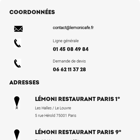
COORDONNÉES
contact@lemonicafe.fr
Ligne générale
01 45 08 49 84
Demande de devis
06 62 11 37 28
ADRESSES
LÉMONI RESTAURANT PARIS 1°
Les Halles / Le Louvre
5 rue Hérold 75001 Paris
LÉMONI RESTAURANT PARIS 9°