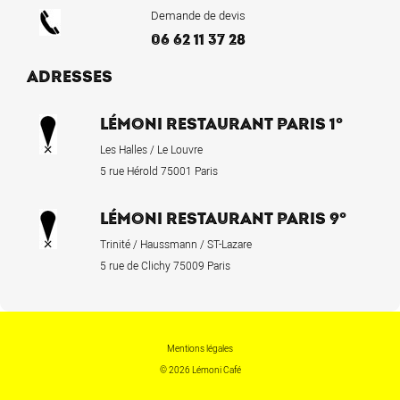
Demande de devis
06 62 11 37 28
ADRESSES
LÉMONI RESTAURANT PARIS 1°
Les Halles / Le Louvre
5 rue Hérold 75001 Paris
LÉMONI RESTAURANT PARIS 9°
Trinité / Haussmann / ST-Lazare
5 rue de Clichy 75009 Paris
Mentions légales
© 2026 Lémoni Café