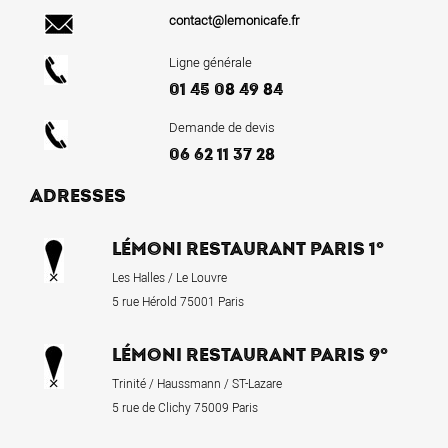
contact@lemonicafe.fr
Ligne générale
01 45 08 49 84
Demande de devis
06 62 11 37 28
ADRESSES
LÉMONI RESTAURANT PARIS 1°
Les Halles / Le Louvre
5 rue Hérold 75001 Paris
LÉMONI RESTAURANT PARIS 9°
Trinité / Haussmann / ST-Lazare
5 rue de Clichy 75009 Paris