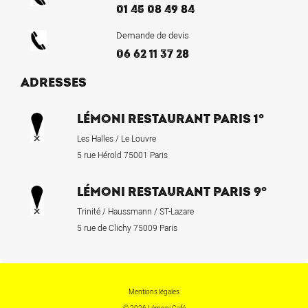
01 45 08 49 84
Demande de devis
06 62 11 37 28
ADRESSES
LÉMONI RESTAURANT PARIS 1°
Les Halles / Le Louvre
5 rue Hérold 75001 Paris
LÉMONI RESTAURANT PARIS 9°
Trinité / Haussmann / ST-Lazare
5 rue de Clichy 75009 Paris
Mentions légales