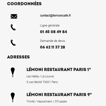
COORDONNÉES
contact@lemonicafe.fr
Ligne générale
01 45 08 49 84
Demande de devis
06 62 11 37 28
ADRESSES
LÉMONI RESTAURANT PARIS 1°
Les Halles / Le Louvre
5 rue Hérold 75001 Paris
LÉMONI RESTAURANT PARIS 9°
Trinité / Haussmann / ST-Lazare