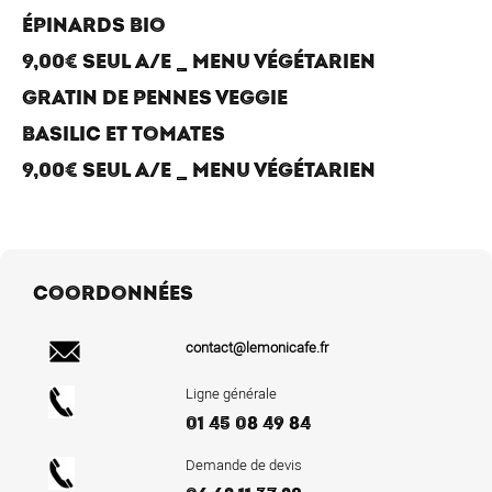
ÉPINARDS BIO
9,00€ SEUL A/E _ MENU VÉGÉTARIEN
GRATIN DE PENNES VEGGIE
BASILIC ET TOMATES
9,00€ SEUL A/E _ MENU VÉGÉTARIEN
COORDONNÉES
contact@lemonicafe.fr
Ligne générale
01 45 08 49 84
Demande de devis