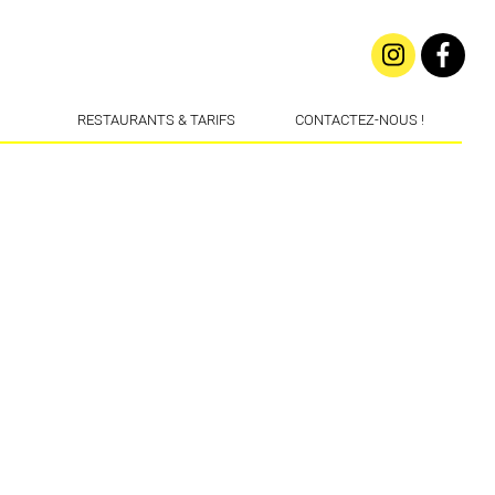
RESTAURANTS & TARIFS
CONTACTEZ-NOUS !