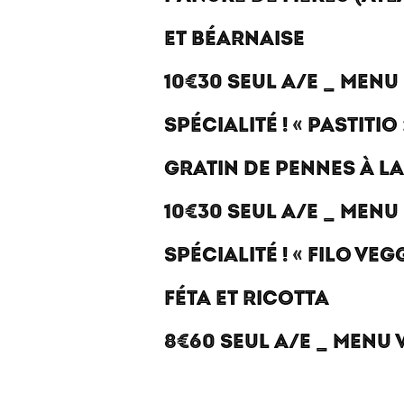
ET BÉARNAISE
10€30 SEUL A/E _ MENU
SPÉCIALITÉ ! « PASTITIO 
GRATIN DE PENNES À LA
10€30 SEUL A/E _ MENU
SPÉCIALITÉ ! « FILO VEGG
FÉTA ET RICOTTA
8€60 SEUL A/E _ MENU