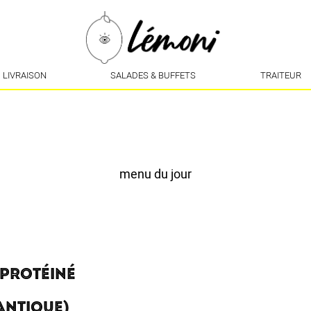
LIVRAISON
SALADES & BUFFETS
TRAITEUR
menu du jour
 PROTÉINÉ
ANTIQUE)