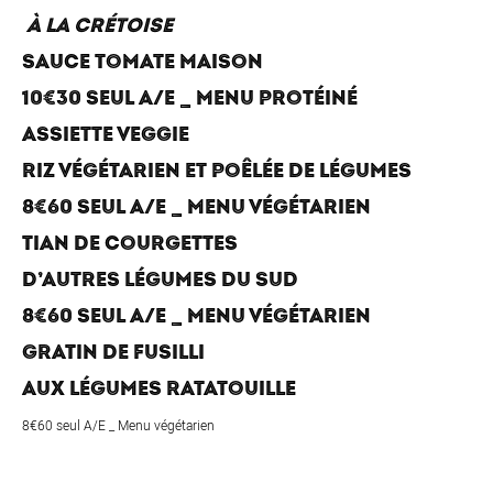
À LA CRÉTOISE
SAUCE TOMATE MAISON
10€30 SEUL A/E _ MENU PROTÉINÉ
ASSIETTE VEGGIE
RIZ VÉGÉTARIEN ET POÊLÉE DE LÉGUMES
8€60 SEUL A/E _ MENU VÉGÉTARIEN
TIAN DE COURGETTES
D’AUTRES LÉGUMES DU SUD
8€60 SEUL A/E _ MENU VÉGÉTARIEN
GRATIN DE FUSILLI
AUX LÉGUMES RATATOUILLE
8€60 seul A/E _ Menu végétarien