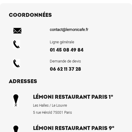
COORDONNÉES
contact@lemonicafe.fr
Ligne générale
01 45 08 49 84
Demande de devis
06 62 11 37 28
ADRESSES
LÉMONI RESTAURANT PARIS 1°
Les Halles / Le Louvre
5 rue Hérold 75001 Paris
LÉMONI RESTAURANT PARIS 9°