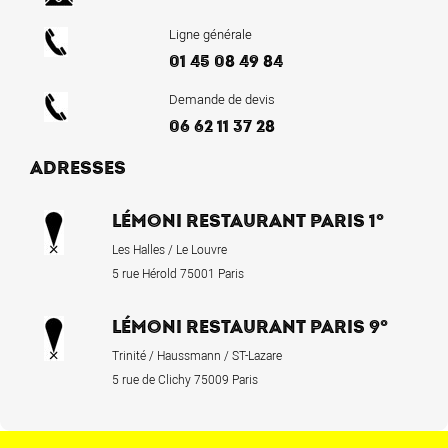
Ligne générale
01 45 08 49 84
Demande de devis
06 62 11 37 28
ADRESSES
LÉMONI RESTAURANT PARIS 1°
Les Halles / Le Louvre
5 rue Hérold 75001 Paris
LÉMONI RESTAURANT PARIS 9°
Trinité / Haussmann / ST-Lazare
5 rue de Clichy 75009 Paris