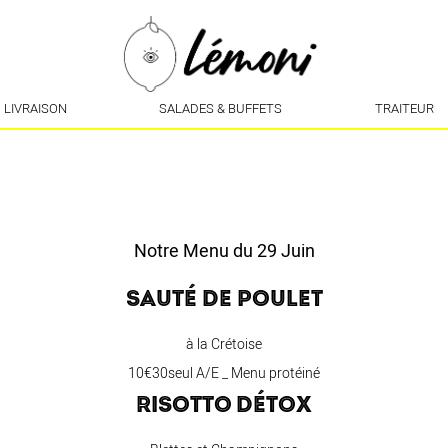
LIVRAISON
SALADES & BUFFETS
TRAITEUR
Notre Menu du 29 Juin
SAUTÉ DE POULET
à la Crétoise
10€30seul A/E _ Menu protéiné
RISOTTO DÉTOX