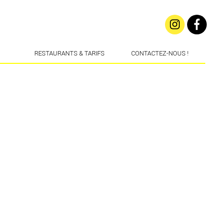
RESTAURANTS & TARIFS
CONTACTEZ-NOUS !