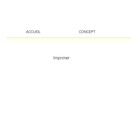
ACCUEIL
CONCEPT
Imprimer