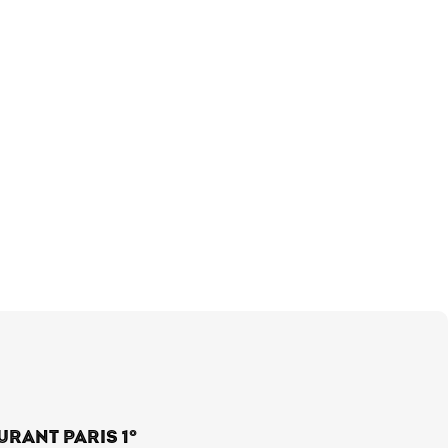
URANT PARIS 1°