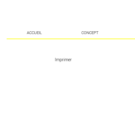
ACCUEIL
CONCEPT
Imprimer