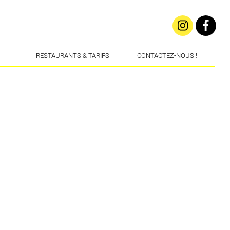
RESTAURANTS & TARIFS
CONTACTEZ-NOUS !