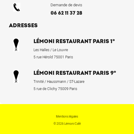
Demande de devis
06 62 11 37 28
ADRESSES
LÉMONI RESTAURANT PARIS 1°
Les Halles / Le Louvre
5 rue Hérold 75001 Paris
LÉMONI RESTAURANT PARIS 9°
Trinité / Haussmann / ST-Lazare
5 rue de Clichy 75009 Paris
Mentions légales
© 2026 Lémoni Café