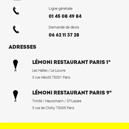
Ligne générale
01 45 08 49 84
Demande de devis
06 62 11 37 28
ADRESSES
LÉMONI RESTAURANT PARIS 1°
Les Halles / Le Louvre
5 rue Hérold 75001 Paris
LÉMONI RESTAURANT PARIS 9°
Trinité / Haussmann / ST-Lazare
5 rue de Clichy 75009 Paris