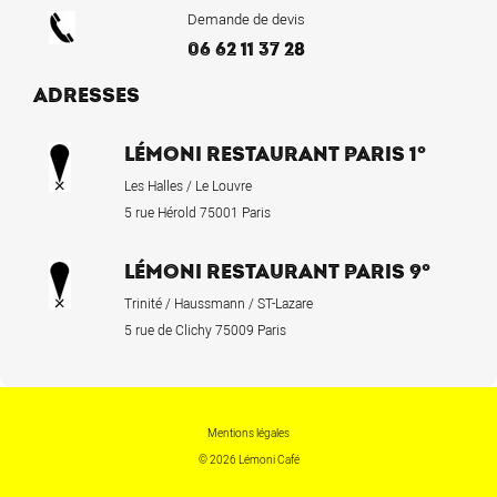
Demande de devis
06 62 11 37 28
ADRESSES
LÉMONI RESTAURANT PARIS 1°
Les Halles / Le Louvre
5 rue Hérold 75001 Paris
LÉMONI RESTAURANT PARIS 9°
Trinité / Haussmann / ST-Lazare
5 rue de Clichy 75009 Paris
Mentions légales
© 2026 Lémoni Café