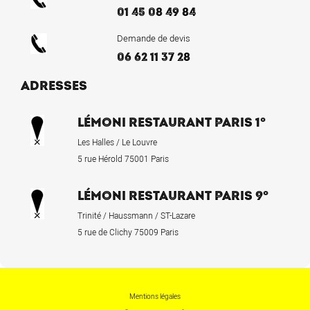
01 45 08 49 84
Demande de devis
06 62 11 37 28
ADRESSES
LÉMONI RESTAURANT PARIS 1°
Les Halles / Le Louvre
5 rue Hérold 75001 Paris
LÉMONI RESTAURANT PARIS 9°
Trinité / Haussmann / ST-Lazare
5 rue de Clichy 75009 Paris
Mentions légales