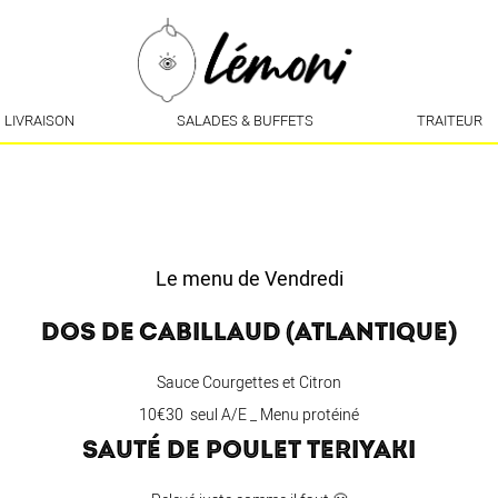
LIVRAISON
SALADES & BUFFETS
TRAITEUR
Le menu de Vendredi
DOS DE CABILLAUD (ATLANTIQUE)
Sauce Courgettes et Citron
10€30 seul A/E _ Menu protéiné
SAUTÉ DE POULET TERIYAKI