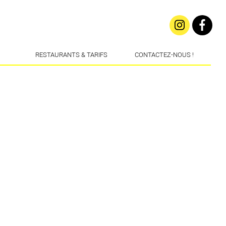
RESTAURANTS & TARIFS
CONTACTEZ-NOUS !