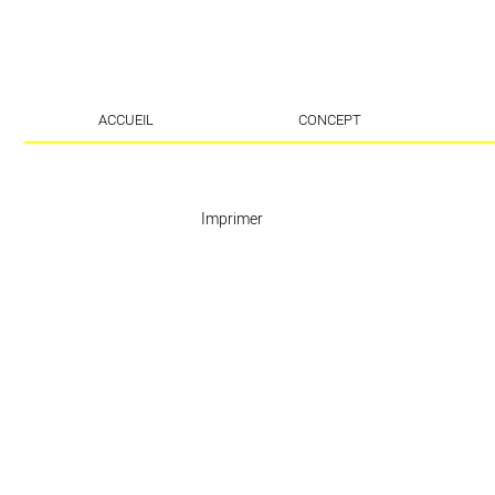
ACCUEIL
CONCEPT
Imprimer