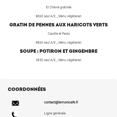
Et Chèvre gratinée
8€60 seul A/E _ Menu végétarien
GRATIN DE PENNES AUX HARICOTS VERTS
Carotte et Pesto
8€60 seul A/E _ Menu végétarien
SOUPE : POTIRON ET GINGEMBRE
5€50 seul A/E _ Menu végétarien
COORDONNÉES
contact@lemonicafe.fr
Ligne générale