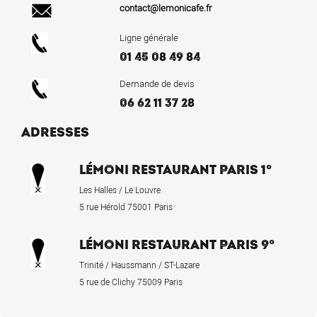
contact@lemonicafe.fr
Ligne générale
01 45 08 49 84
Demande de devis
06 62 11 37 28
ADRESSES
LÉMONI RESTAURANT PARIS 1°
Les Halles / Le Louvre
5 rue Hérold 75001 Paris
LÉMONI RESTAURANT PARIS 9°
Trinité / Haussmann / ST-Lazare
5 rue de Clichy 75009 Paris