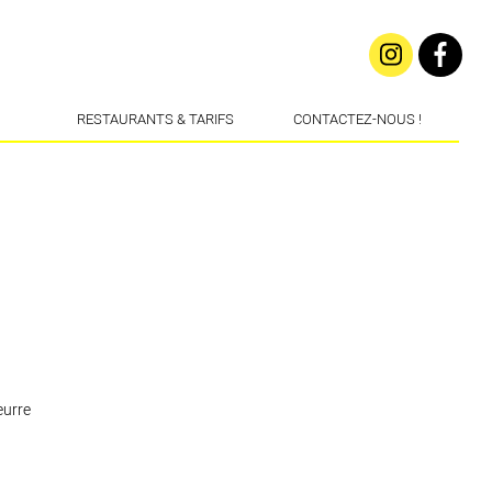
RESTAURANTS & TARIFS
CONTACTEZ-NOUS !
eurre