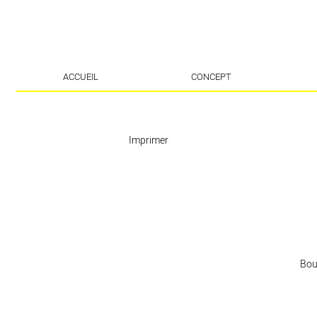
ACCUEIL
CONCEPT
Imprimer
Boui