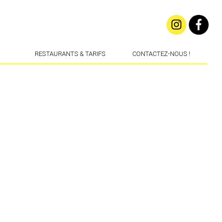
RESTAURANTS & TARIFS
CONTACTEZ-NOUS !