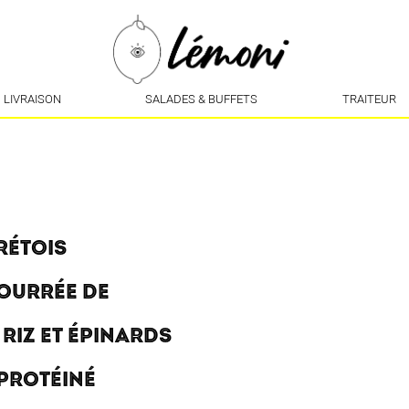
LIVRAISON
SALADES & BUFFETS
TRAITEUR
CRÉTOIS
FOURRÉE DE
 RIZ ET ÉPINARDS
 PROTÉINÉ