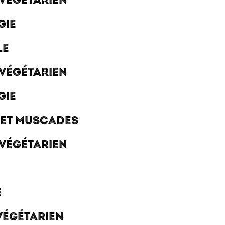
 VÉGÉTARIEN
GIE
LE
 VÉGÉTARIEN
GIE
 ET MUSCADES
 VÉGÉTARIEN
E
 VÉGÉTARIEN