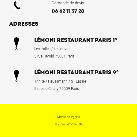
Demande de devis
06 62 11 37 28
ADRESSES
LÉMONI RESTAURANT PARIS 1°
Les Halles / Le Louvre
5 rue Hérold 75001 Paris
LÉMONI RESTAURANT PARIS 9°
Trinité / Haussmann / ST-Lazare
5 rue de Clichy 75009 Paris
Mentions légales
© 2026 Lémoni Café