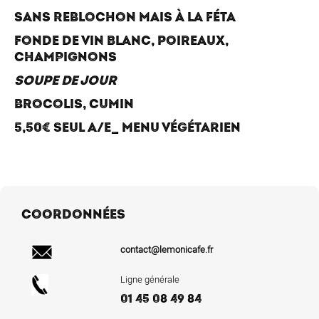
SANS REBLOCHON MAIS À LA FÉTA
FONDE DE VIN BLANC, POIREAUX,
CHAMPIGNONS
SOUPE DE JOUR
BROCOLIS, CUMIN
5,50€ SEUL A/E_ MENU VÉGÉTARIEN
COORDONNÉES
contact@lemonicafe.fr
Ligne générale
01 45 08 49 84