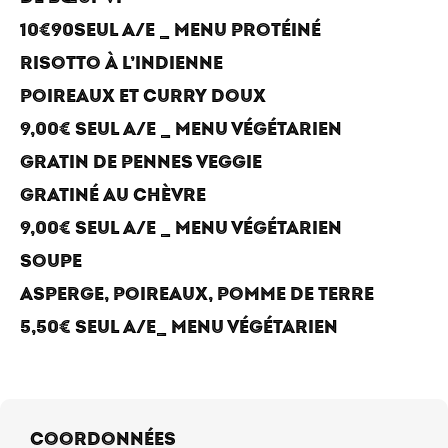
10€90SEUL A/E _ MENU PROTÉINÉ
RISOTTO À L’INDIENNE
POIREAUX ET CURRY DOUX
9,00€ SEUL A/E _ MENU VÉGÉTARIEN
GRATIN DE PENNES VEGGIE
GRATINÉ AU CHÈVRE
9,00€ SEUL A/E _ MENU VÉGÉTARIEN
SOUPE
ASPERGE, POIREAUX, POMME DE TERRE
5,50€ SEUL A/E_ MENU VÉGÉTARIEN
COORDONNÉES