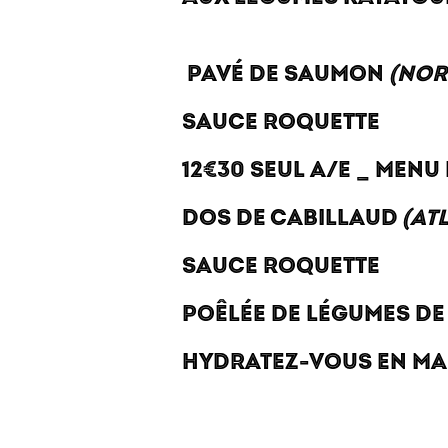
PAVÉ DE SAUMON
(NOR
SAUCE ROQUETTE
12€30 SEUL A/E _ MENU
DOS DE CABILLAUD
(AT
SAUCE ROQUETTE
POÊLÉE DE LÉGUMES DE
HYDRATEZ-VOUS EN MA