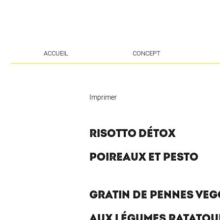
ACCUEIL
CONCEPT
Imprimer
RISOTTO DÉTOX
POIREAUX ET PESTO
GRATIN DE PENNES VEG
AUX LÉGUMES RATATOU