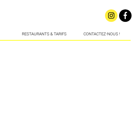
RESTAURANTS & TARIFS
CONTACTEZ-NOUS !